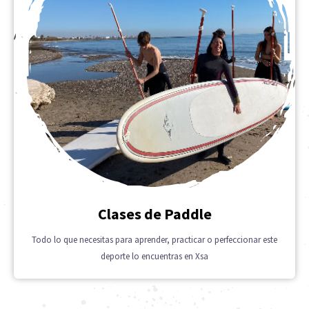
Clases de Paddle
Todo lo que necesitas para aprender, practicar o perfeccionar este
deporte lo encuentras en Xsa