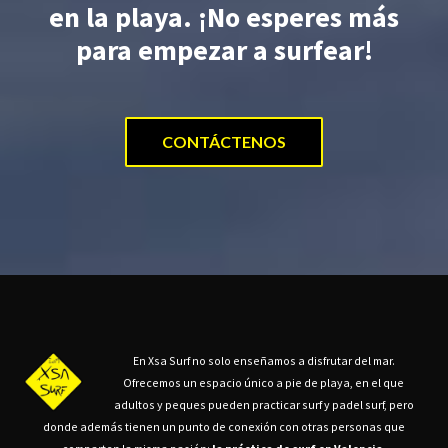
en la playa. ¡No esperes más
para empezar a surfear!
CONTÁCTENOS
En Xsa Surf no solo enseñamos a disfrutar del mar.
Ofrecemos un espacio único a pie de playa, en el que
adultos y peques pueden practicar surf y padel surf, pero
donde además tienen un punto de conexión con otras personas que