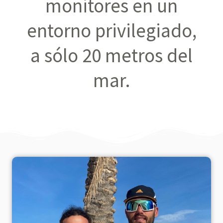
monitores en un
entorno privilegiado,
a sólo 20 metros del
mar.