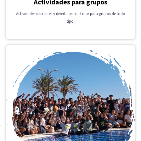
Actividades para grupos
Actividades diferentes y divertidas en el mar para grupos de todo
tipo.