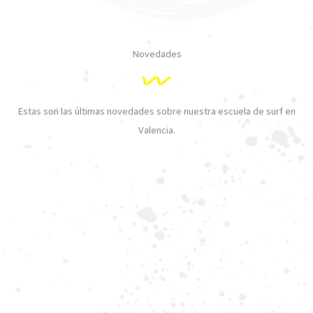
Novedades
Estas son las últimas novedades sobre nuestra escuela de surf en
Valencia.