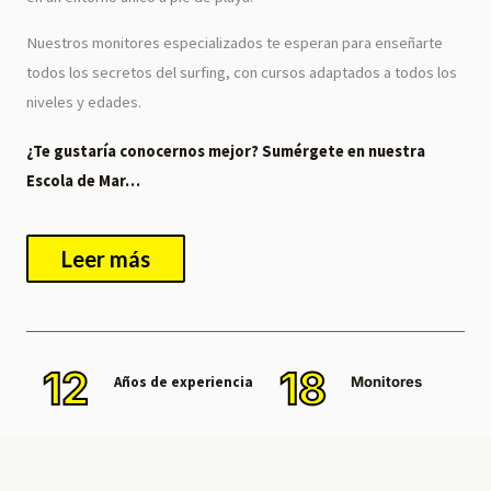
Nuestros monitores especializados te esperan para enseñarte
todos los secretos del surfing, con cursos adaptados a todos los
niveles y edades.
¿Te gustaría conocernos mejor? Sumérgete en nuestra
Escola de Mar…
Leer más
12
18
Años de experiencia
Monitores