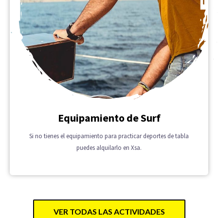
Equipamiento de Surf
Si no tienes el equipamiento para practicar deportes de tabla
puedes alquilarlo en Xsa.
VER TODAS LAS ACTIVIDADES