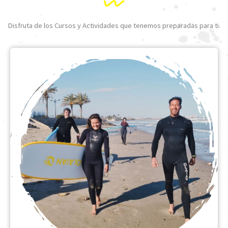
Disfruta de los Cursos y Actividades que tenemos preparadas para ti.