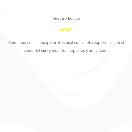
Nuestro Equipo
Contamos con un equipo profesional con amplia experiencia en el
mundo del surf y distintos deportes y actividades.