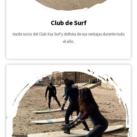
Club de Surf
Hazte socio del Club Xsa Surf y disfruta de sus ventajas durante todo
el año.