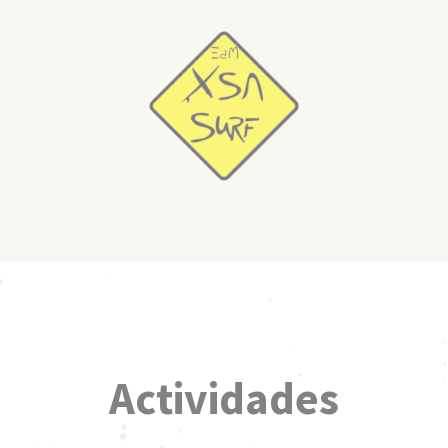
Actividades