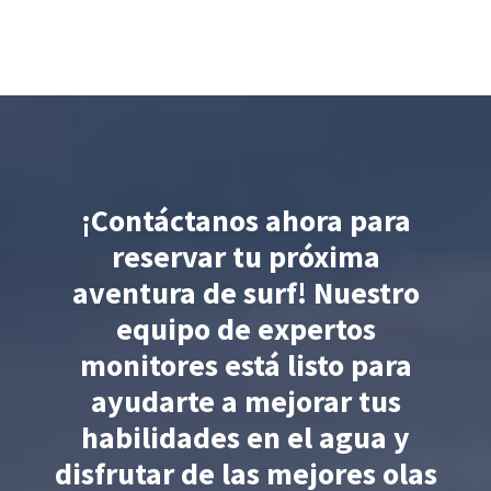
¡Contáctanos ahora para
reservar tu próxima
aventura de surf! Nuestro
equipo de expertos
monitores está listo para
ayudarte a mejorar tus
habilidades en el agua y
disfrutar de las mejores olas