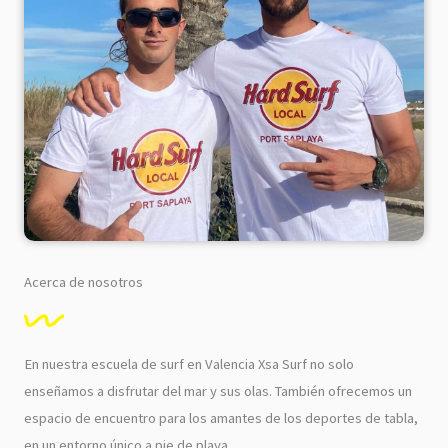
Acerca de nosotros
En nuestra escuela de surf en Valencia Xsa Surf no solo
enseñamos a disfrutar del mar y sus olas. También ofrecemos un
espacio de encuentro para los amantes de los deportes de tabla,
en un entorno único a pie de playa.