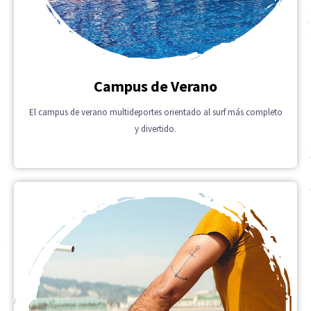
Campus de Verano
El campus de verano multideportes orientado al surf más completo
y divertido.