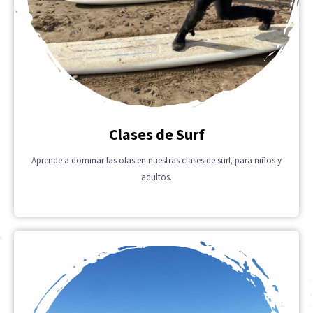
Clases de Surf
Aprende a dominar las olas en nuestras clases de surf, para niños y
adultos.