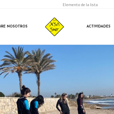
Elemento de la lista
BRE NOSOTROS
ACTIVIDADES