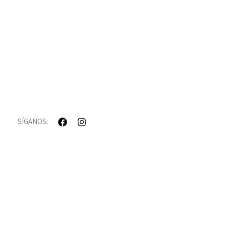
SÍGANOS: