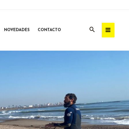
NOVEDADES
CONTACTO