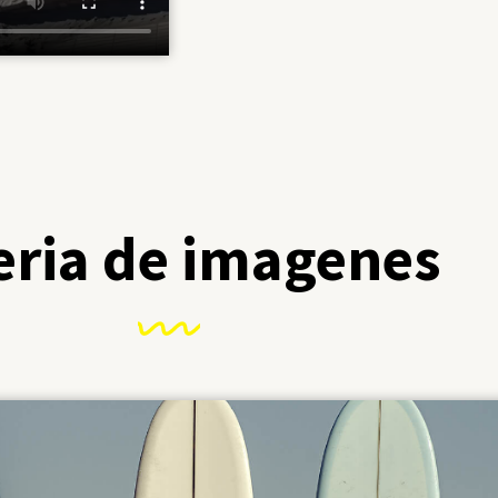
eria de imagenes