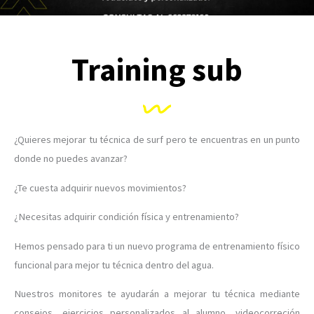
Training sub
¿Quieres mejorar tu técnica de surf pero te encuentras en un punto
donde no puedes avanzar?
¿Te cuesta adquirir nuevos movimientos?
¿Necesitas adquirir condición física y entrenamiento?
Hemos pensado para ti un nuevo programa de entrenamiento físico
funcional para mejor tu técnica dentro del agua.
Nuestros monitores te ayudarán a mejorar tu técnica mediante
consejos, ejercicios personalizados al alumno, videocorreción