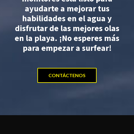
ayudarte a mejorar tus
habilidades en el agua y
disfrutar de las mejores olas
en la playa. ¡No esperes más
para empezar a surfear!
CONTÁCTENOS