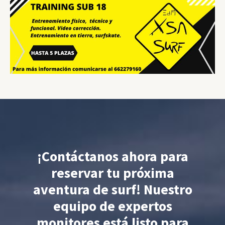
¡Contáctanos ahora para
reservar tu próxima
aventura de surf! Nuestro
equipo de expertos
monitores está listo para