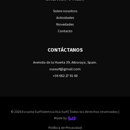
Sobre nosotros
Actividades
Novedades
Contacto
CONTÁCTANOS
Avenida de la Huerta 39, Alboraya, Spain.
xsasurf@gmail.com
+34 662 27 91 60
© 2026 Escuela Surf Valencia Xsa Surf | Todos los derechos reservados |
Made by
Política de Privacidad