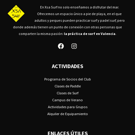
En Xsa Surf no solo enseñamos a disfrutar del mar.
Ofrecemos un espacio único a pie de playa, en el que
adultos y peques pueden practicar surf y padel surf, pero
donde además tienen un punto de conexión con otras personas que
comparten la misma pasión:
la práctica de surf en Valencia
.
ACTIVIDADES
Programa de Socios del Club
Clases de Paddle
Clases de Surf
Campus de Verano
Actividades para Grupos
Alquiler de Equipamiento
ENLACES ÚTILES