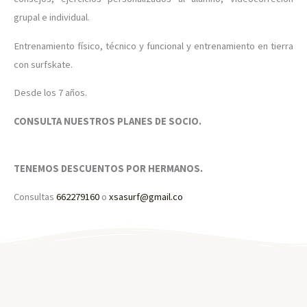
grupal e individual.
Entrenamiento físico, técnico y funcional y entrenamiento en tierra
con surfskate.
Desde los 7 años.
CONSULTA NUESTROS PLANES DE SOCIO.
TENEMOS DESCUENTOS POR HERMANOS.
Consultas
662279160
o
xsasurf@gmail.co