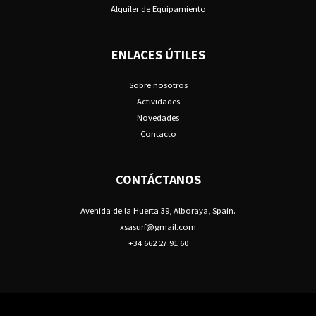
Alquiler de Equipamiento
ENLACES ÚTILES
Sobre nosotros
Actividades
Novedades
Contacto
CONTÁCTANOS
Avenida de la Huerta 39, Alboraya, Spain.
xsasurf@gmail.com
+34 662 27 91 60