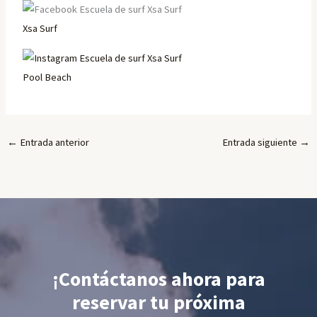
Xsa Surf
Pool Beach
←
Entrada anterior
Entrada siguiente
→
¡Contáctanos ahora para
reservar tu próxima