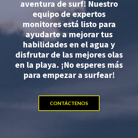
aventura de surf! Nuestro
equipo de expertos
monitores está listo para
ayudarte a mejorar tus
habilidades en el agua y
disfrutar de las mejores olas
en la playa. ¡No esperes más
para empezar a surfear!
CONTÁCTENOS