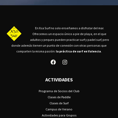
En Xsa Surf no solo enseñamos a disfrutar del mar.
Ofrecemos un espacio único a pie de playa, en el que
adultos y peques pueden practicar surf y padel surf, pero
donde además tienen un punto de conexión con otras personas que
comparten la misma pasión:
la práctica de surf en Valencia
.
ACTIVIDADES
Programa de Socios del Club
Clases de Paddle
Clases de Surf
Campus de Verano
Actividades para Grupos